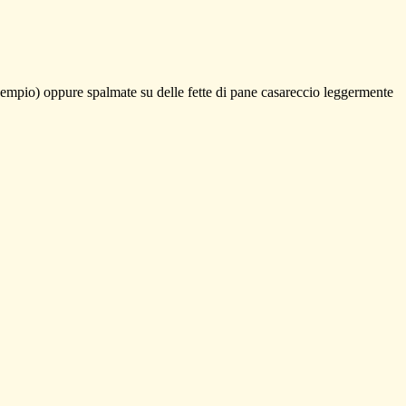
sempio) oppure spalmate su delle fette di pane casareccio leggermente