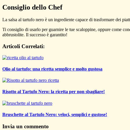
Consiglio dello Chef
La salsa al tartufo nero è un ingrediente capace di trasformare dei pia
Ti consiglio di usarlo per guarnire le tue scaloppine, oppure come condi
abbrustolite. Il successo è garantito!
Articoli Correlati:
Olio al tartufo: una ricetta semplice e molto gustosa
Risotto al Tartufo Nero: la ricetta per non sbagliare!
Bruschette al Tartufo Nero: veloci, semplici e gustose!
Invia un commento