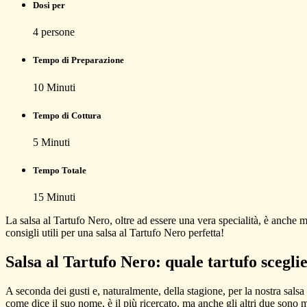
Dosi per
4
persone
Tempo di Preparazione
10
Minuti
Tempo di Cottura
5
Minuti
Tempo Totale
15
Minuti
La salsa al Tartufo Nero, oltre ad essere una vera specialità, è anche molt
consigli utili per una salsa al Tartufo Nero perfetta!
Salsa al Tartufo Nero: quale tartufo sceglie
A seconda dei gusti e, naturalmente, della stagione, per la nostra salsa 
come dice il suo nome, è il più ricercato, ma anche gli altri due sono 