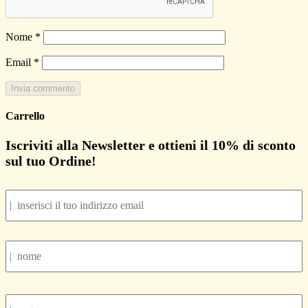
Nome
*
Email
*
Carrello
Iscriviti alla Newsletter e ottieni il
10% di sconto
sul tuo Ordine!
Email
*
Nome