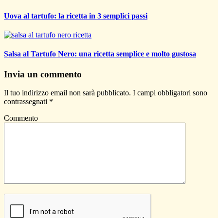
Uova al tartufo: la ricetta in 3 semplici passi
Salsa al Tartufo Nero: una ricetta semplice e molto gustosa
Invia un commento
Il tuo indirizzo email non sarà pubblicato.
I campi obbligatori sono
contrassegnati
*
Commento