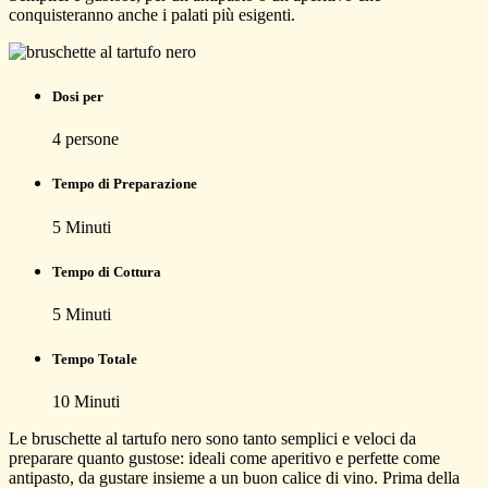
conquisteranno anche i palati più esigenti.
Dosi per
4
persone
Tempo di Preparazione
5
Minuti
Tempo di Cottura
5
Minuti
Tempo Totale
10
Minuti
Le bruschette al tartufo nero sono tanto semplici e veloci da
preparare quanto gustose: ideali come aperitivo e perfette come
antipasto, da gustare insieme a un buon calice di vino. Prima della