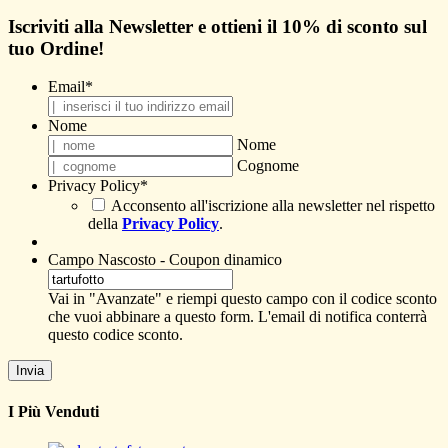
Iscriviti alla Newsletter e ottieni il
10% di sconto
sul
tuo Ordine!
Email
*
Nome
Nome
Cognome
Privacy Policy
*
Acconsento all'iscrizione alla newsletter nel rispetto
della
Privacy Policy
.
Campo Nascosto - Coupon dinamico
Vai in "Avanzate" e riempi questo campo con il codice sconto
che vuoi abbinare a questo form. L'email di notifica conterrà
questo codice sconto.
I Più Venduti