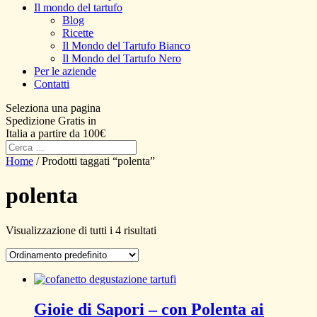
Il mondo del tartufo
Blog
Ricette
Il Mondo del Tartufo Bianco
Il Mondo del Tartufo Nero
Per le aziende
Contatti
Seleziona una pagina
Spedizione Gratis in
Italia a partire da 100€
Home
/ Prodotti taggati “polenta”
polenta
Visualizzazione di tutti i 4 risultati
Gioie di Sapori – con Polenta ai