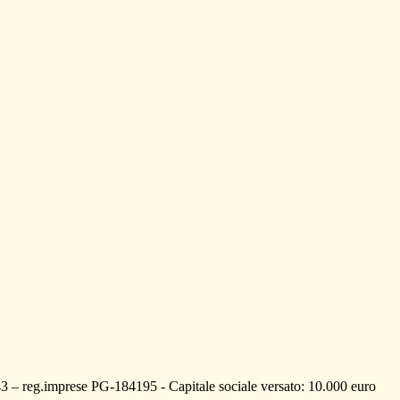
– reg.imprese PG-184195 - Capitale sociale versato: 10.000 euro