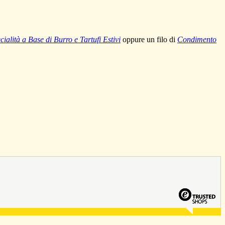
cialità a Base di Burro e Tartufi Estivi
oppure un filo di
Condimento