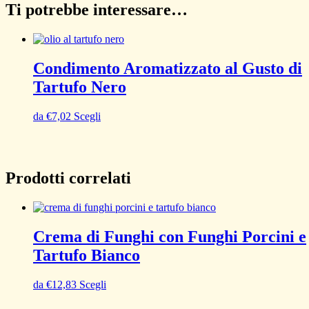
Ti potrebbe interessare…
Condimento Aromatizzato al Gusto di
Tartufo Nero
da
€
7,02
Scegli
Prodotti correlati
Crema di Funghi con Funghi Porcini e
Tartufo Bianco
da
€
12,83
Scegli